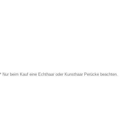
* Nur beim Kauf eine Echthaar oder Kunsthaar Perücke beachten.