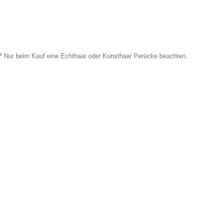
* Nur beim Kauf eine Echthaar oder Kunsthaar Perücke beachten.