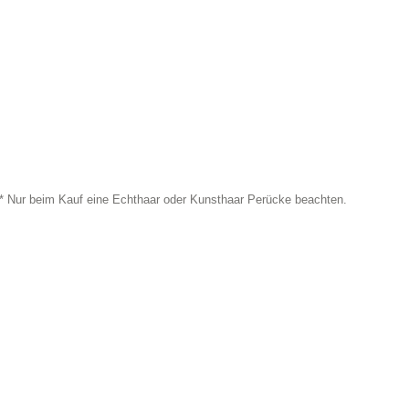
* Nur beim Kauf eine Echthaar oder Kunsthaar Perücke beachten.