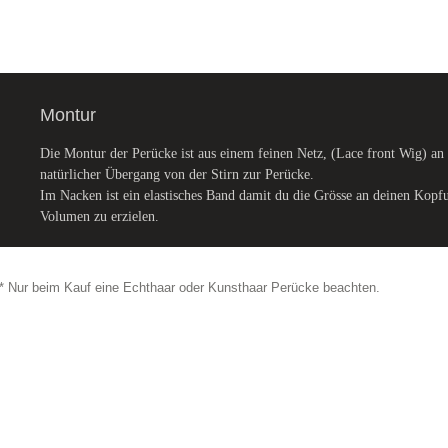
Montur
Die Montur der Perücke ist aus einem feinen Netz, (Lace front Wig) an 
natürlicher Übergang von der Stirn zur Perücke.
Im Nacken ist ein elastisches Band damit du die Grösse an deinen Kopf
Volumen zu erzielen.
* Nur beim Kauf eine Echthaar oder Kunsthaar Perücke beachten.